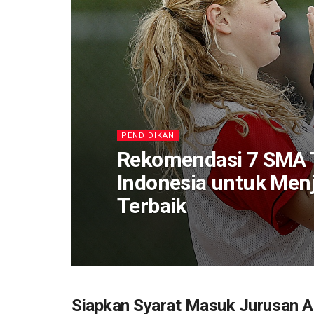
PENDIDIKAN
Rekomendasi 7 SMA 
Indonesia untuk Men
Terbaik
Siapkan Syarat Masuk Jurusan Ar