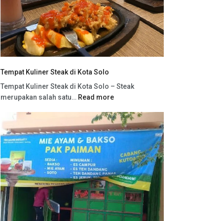
Tempat Kuliner Steak di Kota Solo
Tempat Kuliner Steak di Kota Solo – Steak
merupakan salah satu…
Read more