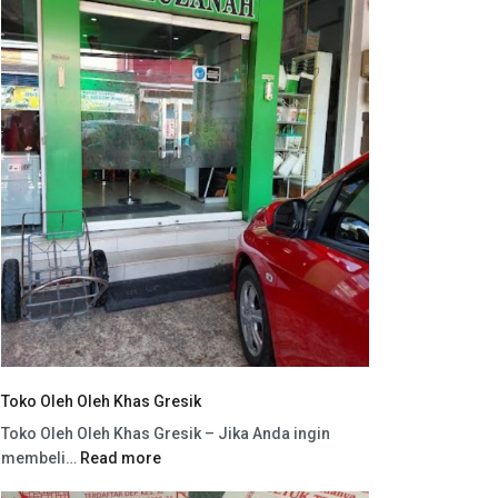
Toko Oleh Oleh Khas Gresik
Toko Oleh Oleh Khas Gresik – Jika Anda ingin
membeli…
Read more