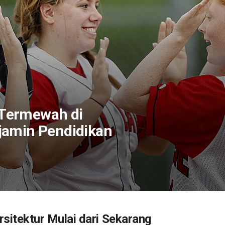
Termewah di
jamin Pendidikan
sitektur Mulai dari Sekarang