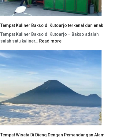
Tempat Kuliner Bakso di Kutoarjo terkenal dan enak
Tempat Kuliner Bakso di Kutoarjo – Bakso adalah
salah satu kuliner…
Read more
Tempat Wisata Di Dieng Dengan Pemandangan Alam