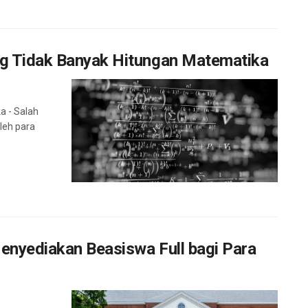
g Tidak Banyak Hitungan Matematika
a - Salah
leh para
Menyediakan Beasiswa Full bagi Para