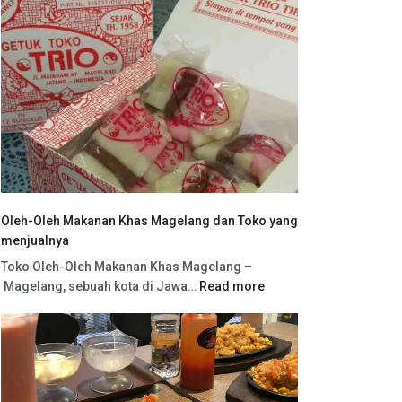
Oleh-Oleh Makanan Khas Magelang dan Toko yang
menjualnya
Toko Oleh-Oleh Makanan Khas Magelang –
Magelang, sebuah kota di Jawa…
Read more