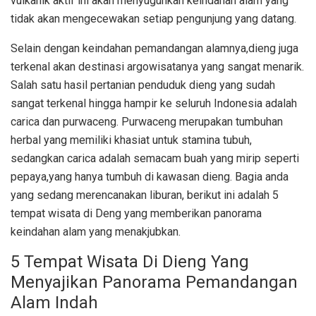
vulkanik aktif ini akan menyuguhkan keindahan alam yang
tidak akan mengecewakan setiap pengunjung yang datang.
Selain dengan keindahan pemandangan alamnya,dieng juga
terkenal akan destinasi argowisatanya yang sangat menarik.
Salah satu hasil pertanian penduduk dieng yang sudah
sangat terkenal hingga hampir ke seluruh Indonesia adalah
carica dan purwaceng. Purwaceng merupakan tumbuhan
herbal yang memiliki khasiat untuk stamina tubuh,
sedangkan carica adalah semacam buah yang mirip seperti
pepaya,yang hanya tumbuh di kawasan dieng. Bagia anda
yang sedang merencanakan liburan, berikut ini adalah 5
tempat wisata di Deng yang memberikan panorama
keindahan alam yang menakjubkan.
5 Tempat Wisata Di Dieng Yang
Menyajikan Panorama Pemandangan
Alam Indah