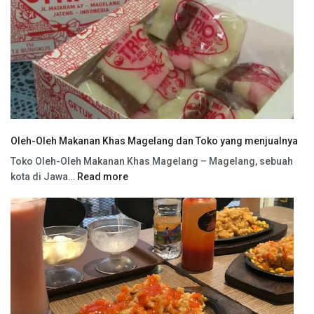
Oleh-Oleh Makanan Khas Magelang dan Toko yang menjualnya
Toko Oleh-Oleh Makanan Khas Magelang – Magelang, sebuah
kota di Jawa…
Read more