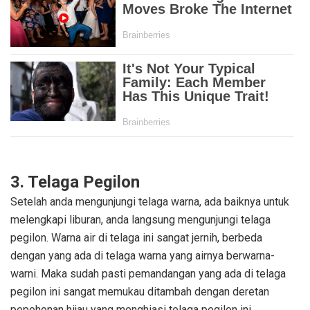
3. Telaga Pegilon
Setelah anda mengunjungi telaga warna, ada baiknya untuk
melengkapi liburan, anda langsung mengunjungi telaga
pegilon. Warna air di telaga ini sangat jernih, berbeda
dengan yang ada di telaga warna yang airnya berwarna-
warni. Maka sudah pasti pemandangan yang ada di telaga
pegilon ini sangat memukau ditambah dengan deretan
pepohonan hijau yang menghiasi telaga pegilon ini.