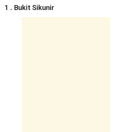
1 . Bukit Sikunir