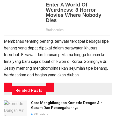
Membahas tentang benang, ternyata terdapat bebagai tipe
benang yang dapat dipakai dalam perawatan khusus
tersebut. Berawal dari turunan pertama hingga turunan ke
lima yang baru saja dibuat dr. kwon di Korea. Seringnya dr.
Jessy memang mengkombinasikan sejumlah tipe benang,
berdasarkan dari bagian yang akan diubah
Related
Posts
Cara Menghilangkan Komedo Dengan Air
Garam Dan Pencegahannya
06/10/2019