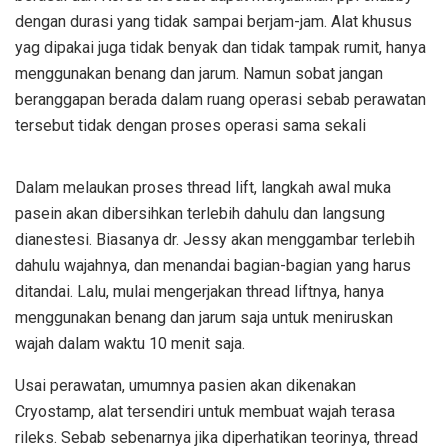
dengan durasi yang tidak sampai berjam-jam. Alat khusus
yag dipakai juga tidak benyak dan tidak tampak rumit, hanya
menggunakan benang dan jarum. Namun sobat jangan
beranggapan berada dalam ruang operasi sebab perawatan
tersebut tidak dengan proses operasi sama sekali
Dalam melaukan proses thread lift, langkah awal muka
pasein akan dibersihkan terlebih dahulu dan langsung
dianestesi. Biasanya dr. Jessy akan menggambar terlebih
dahulu wajahnya, dan menandai bagian-bagian yang harus
ditandai. Lalu, mulai mengerjakan thread liftnya, hanya
menggunakan benang dan jarum saja untuk meniruskan
wajah dalam waktu 10 menit saja.
Usai perawatan, umumnya pasien akan dikenakan
Cryostamp, alat tersendiri untuk membuat wajah terasa
rileks. Sebab sebenarnya jika diperhatikan teorinya, thread