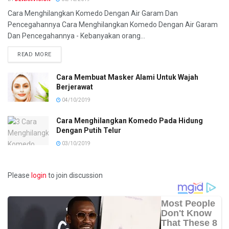
Cara Menghilangkan Komedo Dengan Air Garam Dan
Pencegahannya Cara Menghilangkan Komedo Dengan Air Garam
Dan Pencegahannya - Kebanyakan orang...
READ MORE
Cara Membuat Masker Alami Untuk Wajah
Berjerawat
04/10/2019
Cara Menghilangkan Komedo Pada Hidung
Dengan Putih Telur
03/10/2019
Please
login
to join discussion