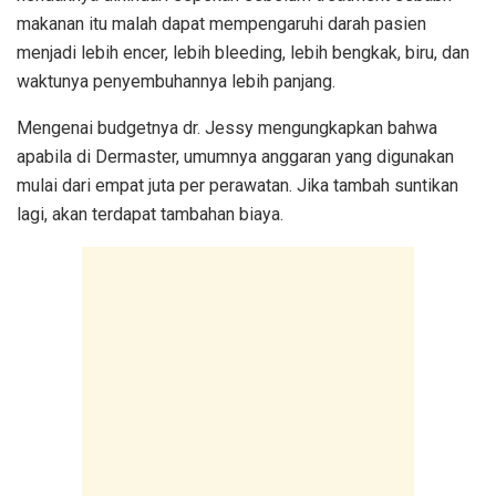
makanan itu malah dapat mempengaruhi darah pasien
menjadi lebih encer, lebih bleeding, lebih bengkak, biru, dan
waktunya penyembuhannya lebih panjang.
Mengenai budgetnya dr. Jessy mengungkapkan bahwa
apabila di Dermaster, umumnya anggaran yang digunakan
mulai dari empat juta per perawatan. Jika tambah suntikan
lagi, akan terdapat tambahan biaya.