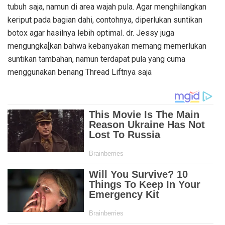
tubuh saja, namun di area wajah pula. Agar menghilangkan
keriput pada bagian dahi, contohnya, diperlukan suntikan
botox agar hasilnya lebih optimal. dr. Jessy juga
mengungka[kan bahwa kebanyakan memang memerlukan
suntikan tambahan, namun terdapat pula yang cuma
menggunakan benang Thread Liftnya saja