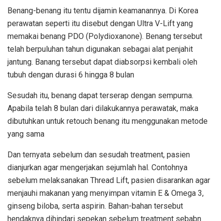
Benang-benang itu tentu dijamin keamanannya. Di Korea
perawatan seperti itu disebut dengan Ultra V-Lift yang
memakai benang PDO (Polydioxanone). Benang tersebut
telah berpuluhan tahun digunakan sebagai alat penjahit
jantung. Banang tersebut dapat diabsorpsi kembali oleh
tubuh dengan durasi 6 hingga 8 bulan
Sesudah itu, benang dapat terserap dengan sempurna.
Apabila telah 8 bulan dari dilakukannya perawatak, maka
dibutuhkan untuk retouch benang itu menggunakan metode
yang sama
Dan ternyata sebelum dan sesudah treatment, pasien
dianjurkan agar mengerjakan sejumlah hal. Contohnya
sebelum melaksanakan Thread Lift, pasien disarankan agar
menjauhi makanan yang menyimpan vitamin E & Omega 3,
ginseng biloba, serta aspirin. Bahan-bahan tersebut
hendaknya dihindari sepekan sebelum treatment sebabn