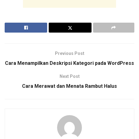
Previous Post
Cara Menampilkan Deskripsi Kategori pada WordPress
Next Post
Cara Merawat dan Menata Rambut Halus