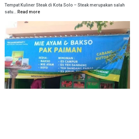
Tempat Kuliner Steak di Kota Solo – Steak merupakan salah
satu…
Read more
Tempat Kuliner Bakso di Kutoarjo terkenal dan enak