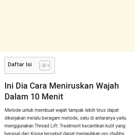
Daftar Isi
Ini Dia Cara Meniruskan Wajah
Dalam 10 Menit
Metode untuk membuat wajah tampak lebih tirus dapat
dikerjakan melalu beragam metode, satu di antaranya yaitu
menggunakan Thread Lift. Treatment kecantikan kulit yang
berasal dari Korea tersebut dapat menjauhkan ppi chubby