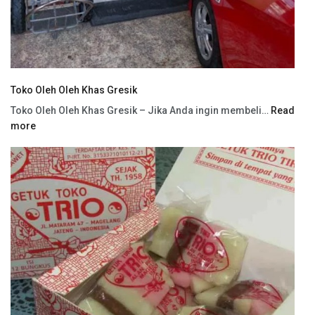
Toko Oleh Oleh Khas Gresik
Toko Oleh Oleh Khas Gresik – Jika Anda ingin membeli…
Read
more