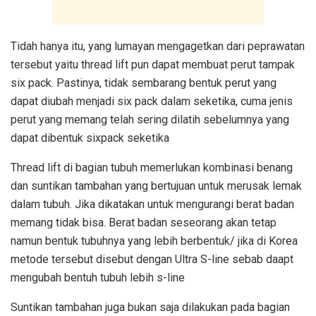
Tidah hanya itu, yang lumayan mengagetkan dari peprawatan
tersebut yaitu thread lift pun dapat membuat perut tampak
six pack. Pastinya, tidak sembarang bentuk perut yang
dapat diubah menjadi six pack dalam seketika, cuma jenis
perut yang memang telah sering dilatih sebelumnya yang
dapat dibentuk sixpack seketika
Thread lift di bagian tubuh memerlukan kombinasi benang
dan suntikan tambahan yang bertujuan untuk merusak lemak
dalam tubuh. Jika dikatakan untuk mengurangi berat badan
memang tidak bisa. Berat badan seseorang akan tetap
namun bentuk tubuhnya yang lebih berbentuk/ jika di Korea
metode tersebut disebut dengan Ultra S-line sebab daapt
mengubah bentuh tubuh lebih s-line
Suntikan tambahan juga bukan saja dilakukan pada bagian