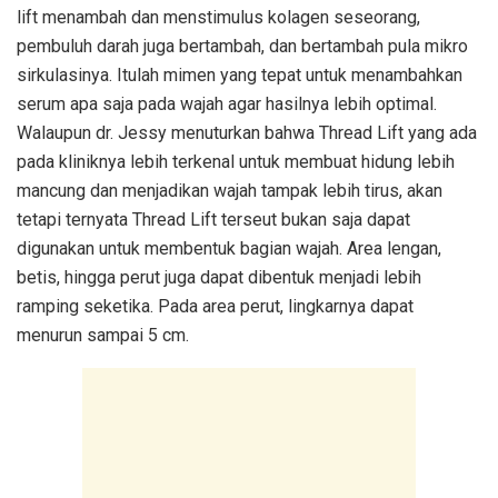
lift menambah dan menstimulus kolagen seseorang,
pembuluh darah juga bertambah, dan bertambah pula mikro
sirkulasinya. Itulah mimen yang tepat untuk menambahkan
serum apa saja pada wajah agar hasilnya lebih optimal.
Walaupun dr. Jessy menuturkan bahwa Thread Lift yang ada
pada kliniknya lebih terkenal untuk membuat hidung lebih
mancung dan menjadikan wajah tampak lebih tirus, akan
tetapi ternyata Thread Lift terseut bukan saja dapat
digunakan untuk membentuk bagian wajah. Area lengan,
betis, hingga perut juga dapat dibentuk menjadi lebih
ramping seketika. Pada area perut, lingkarnya dapat
menurun sampai 5 cm.