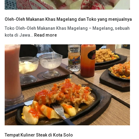
Oleh-Oleh Makanan Khas Magelang dan Toko yang menjualnya
Toko Oleh-Oleh Makanan Khas Magelang – Magelang, sebuah
kota di Jawa…
Read more
Tempat Kuliner Steak di Kota Solo