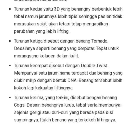
Turunan kedua yaitu 3D yang benangny berbentuk lebih
tebal namun jarumnya lebih tipis sehingga pasien tidak
merasakan sakit, akan tetapi tetap mengasilkan
perubahan yang lebih lifting.
Turunan ketiga disebut dengan benang Tornado.
Desainnya seperti benang yang berputar. Tepat untuk
merangsang kolagen dalam kulit.
Turunan keempat disebut dengan Double Twist.
Mempunyai satu jarum namu terdapat dua benang yang
diukir mirip dengan bentuk DNA. Benang tersebut lebih
kokoh lagi kekuatan liftingnya
Turunan kelima, yang terkini, disebut bengan benang
Cogs. Desain benangnya lurus, tebal serta mempunyai
sejenis gerigi atau duri-duri yang berada pada sisi
sampingnya. Itulah benang yang terkokoh liftingnya.