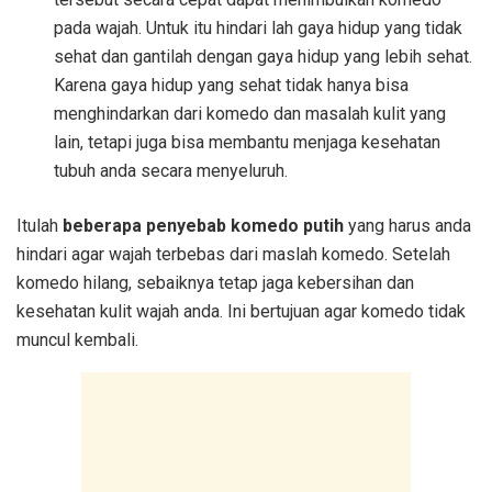
pada wajah. Untuk itu hindari lah gaya hidup yang tidak
sehat dan gantilah dengan gaya hidup yang lebih sehat.
Karena gaya hidup yang sehat tidak hanya bisa
menghindarkan dari komedo dan masalah kulit yang
lain, tetapi juga bisa membantu menjaga kesehatan
tubuh anda secara menyeluruh.
Itulah
beberapa penyebab komedo putih
yang harus anda
hindari agar wajah terbebas dari maslah komedo. Setelah
komedo hilang, sebaiknya tetap jaga kebersihan dan
kesehatan kulit wajah anda. Ini bertujuan agar komedo tidak
muncul kembali.