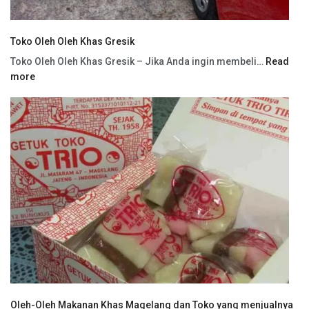
Toko Oleh Oleh Khas Gresik
Toko Oleh Oleh Khas Gresik – Jika Anda ingin membeli…
Read
more
Oleh-Oleh Makanan Khas Magelang dan Toko yang menjualnya