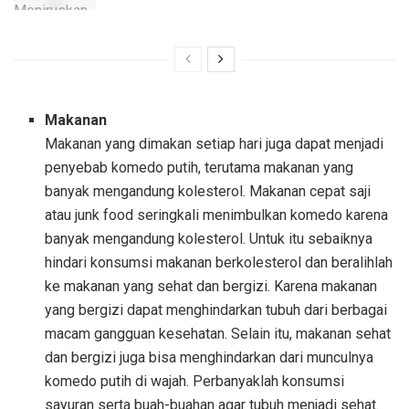
Makanan
Makanan yang dimakan setiap hari juga dapat menjadi
penyebab komedo putih, terutama makanan yang
banyak mengandung kolesterol. Makanan cepat saji
atau junk food seringkali menimbulkan komedo karena
banyak mengandung kolesterol. Untuk itu sebaiknya
hindari konsumsi makanan berkolesterol dan beralihlah
ke makanan yang sehat dan bergizi. Karena makanan
yang bergizi dapat menghindarkan tubuh dari berbagai
macam gangguan kesehatan. Selain itu, makanan sehat
dan bergizi juga bisa menghindarkan dari munculnya
komedo putih di wajah. Perbanyaklah konsumsi
sayuran serta buah-buahan agar tubuh menjadi sehat.