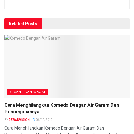
Related
Posts
KECANTIKAN WAJAH
Cara Menghilangkan Komedo Dengan Air Garam Dan
Pencegahannya
BY
DEWANVISION
06/10/2019
Cara Menghilangkan Komedo Dengan Air Garam Dan