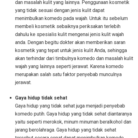
dan masalah kulit yang lainnya. Penggunaan kosmetik
yang tidak sesuai dengan jenis kulit dapat
menimbulkan komedo pada wajah. Untuk itu sebelum
membeli kosmetik sebaiknya periksakan terlebih
dahulu ke spesialis kulit mengenai jenis kulit wajah
anda. Dengan begitu dokter akan memberikan saran
kosmetik yang tepat untuk jenis kulit Anda, sehingga
akan terhindar dari timbulnya komedo dan masalah kulit
wajah yang lainnya seperti jerawat. Karena komedo
merupakan salah satu faktor penyebab munculnya
jerawat.
Gaya hidup tidak sehat
Gaya hidup yang tidak sehat juga menjadi penyebab
komedo putih. Gaya hidup yang tidak sehat diantaranya
yaitu seperti merokok, minum minuman beralkohol dan
jarang berolahraga. Gaya hidup yang tidak sehat
tersebut secara cepat dapat menimbulkan komedo