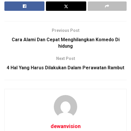
Previous Post
Cara Alami Dan Cepat Menghilangkan Komedo Di
hidung
Next Post
4 Hal Yang Harus Dilakukan Dalam Perawatan Rambut
dewanvision