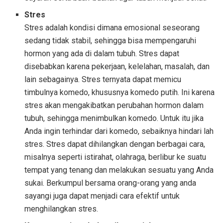
Stres
Stres adalah kondisi dimana emosional seseorang
sedang tidak stabil, sehingga bisa mempengaruhi
hormon yang ada di dalam tubuh. Stres dapat
disebabkan karena pekerjaan, kelelahan, masalah, dan
lain sebagainya. Stres ternyata dapat memicu
timbulnya komedo, khususnya komedo putih. Ini karena
stres akan mengakibatkan perubahan hormon dalam
tubuh, sehingga menimbulkan komedo. Untuk itu jika
Anda ingin terhindar dari komedo, sebaiknya hindari lah
stres. Stres dapat dihilangkan dengan berbagai cara,
misalnya seperti istirahat, olahraga, berlibur ke suatu
tempat yang tenang dan melakukan sesuatu yang Anda
sukai. Berkumpul bersama orang-orang yang anda
sayangi juga dapat menjadi cara efektif untuk
menghilangkan stres.