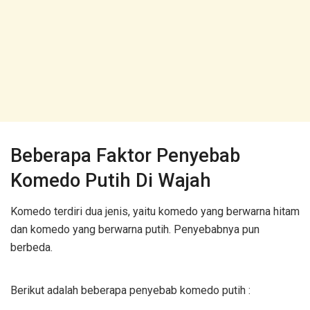
Beberapa Faktor Penyebab
Komedo Putih Di Wajah
Komedo terdiri dua jenis, yaitu komedo yang berwarna hitam
dan komedo yang berwarna putih. Penyebabnya pun
berbeda.
Berikut adalah beberapa penyebab komedo putih :