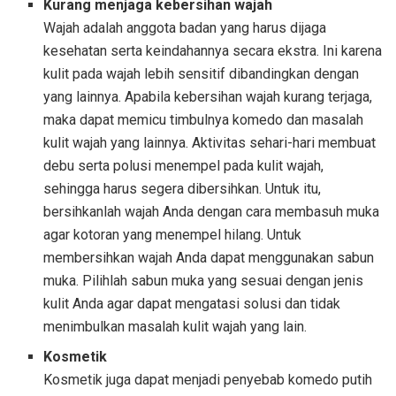
Kurang menjaga kebersihan wajah
Wajah adalah anggota badan yang harus dijaga
kesehatan serta keindahannya secara ekstra. Ini karena
kulit pada wajah lebih sensitif dibandingkan dengan
yang lainnya. Apabila kebersihan wajah kurang terjaga,
maka dapat memicu timbulnya komedo dan masalah
kulit wajah yang lainnya. Aktivitas sehari-hari membuat
debu serta polusi menempel pada kulit wajah,
sehingga harus segera dibersihkan. Untuk itu,
bersihkanlah wajah Anda dengan cara membasuh muka
agar kotoran yang menempel hilang. Untuk
membersihkan wajah Anda dapat menggunakan sabun
muka. Pilihlah sabun muka yang sesuai dengan jenis
kulit Anda agar dapat mengatasi solusi dan tidak
menimbulkan masalah kulit wajah yang lain.
Kosmetik
Kosmetik juga dapat menjadi penyebab komedo putih