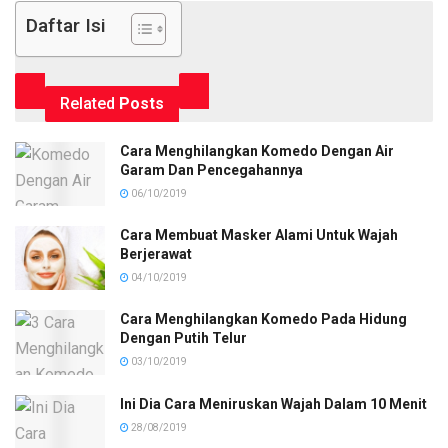
Daftar Isi
Related
Posts
Cara Menghilangkan Komedo Dengan Air
Garam Dan Pencegahannya
06/10/2019
Cara Membuat Masker Alami Untuk Wajah
Berjerawat
04/10/2019
Cara Menghilangkan Komedo Pada Hidung
Dengan Putih Telur
03/10/2019
Ini Dia Cara Meniruskan Wajah Dalam 10 Menit
28/08/2019