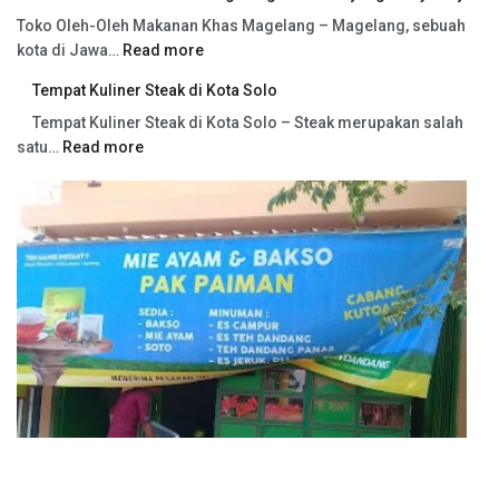
Toko Oleh-Oleh Makanan Khas Magelang – Magelang, sebuah
kota di Jawa…
Read more
Tempat Kuliner Steak di Kota Solo
Tempat Kuliner Steak di Kota Solo – Steak merupakan salah
satu…
Read more