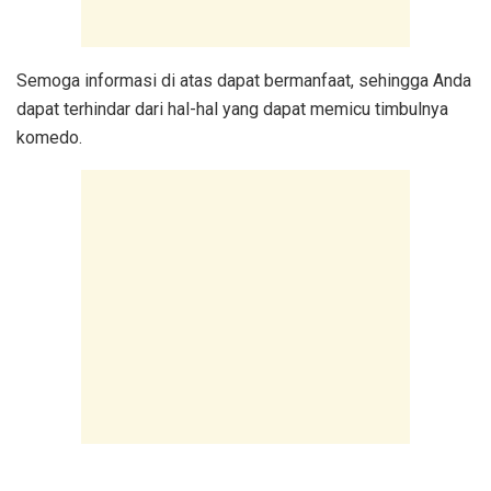
Semoga informasi di atas dapat bermanfaat, sehingga Anda
dapat terhindar dari hal-hal yang dapat memicu timbulnya
komedo.