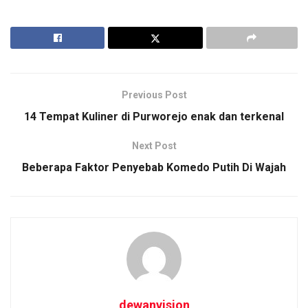
Previous Post
14 Tempat Kuliner di Purworejo enak dan terkenal
Next Post
Beberapa Faktor Penyebab Komedo Putih Di Wajah
dewanvision