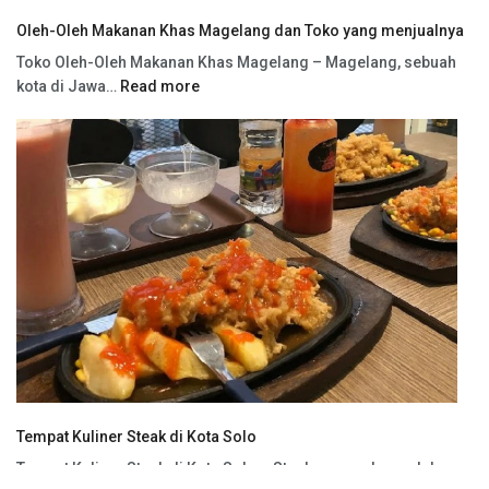
Oleh-Oleh Makanan Khas Magelang dan Toko yang menjualnya
Toko Oleh-Oleh Makanan Khas Magelang – Magelang, sebuah
kota di Jawa…
Read more
Tempat Kuliner Steak di Kota Solo
Tempat Kuliner Steak di Kota Solo – Steak merupakan salah