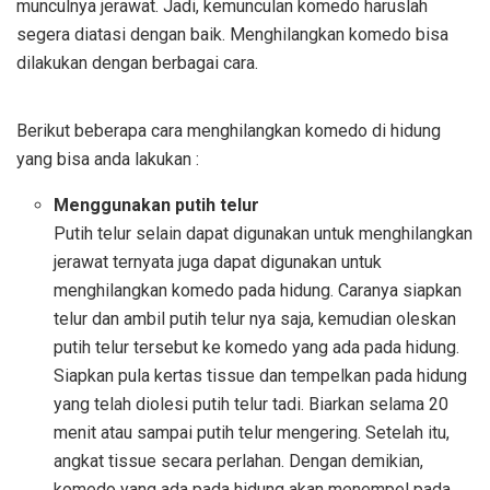
munculnya jerawat. Jadi, kemunculan komedo haruslah
segera diatasi dengan baik. Menghilangkan komedo bisa
dilakukan dengan berbagai cara.
Berikut beberapa cara menghilangkan komedo di hidung
yang bisa anda lakukan :
Menggunakan putih telur
Putih telur selain dapat digunakan untuk menghilangkan
jerawat ternyata juga dapat digunakan untuk
menghilangkan komedo pada hidung. Caranya siapkan
telur dan ambil putih telur nya saja, kemudian oleskan
putih telur tersebut ke komedo yang ada pada hidung.
Siapkan pula kertas tissue dan tempelkan pada hidung
yang telah diolesi putih telur tadi. Biarkan selama 20
menit atau sampai putih telur mengering. Setelah itu,
angkat tissue secara perlahan. Dengan demikian,
komedo yang ada pada hidung akan menempel pada