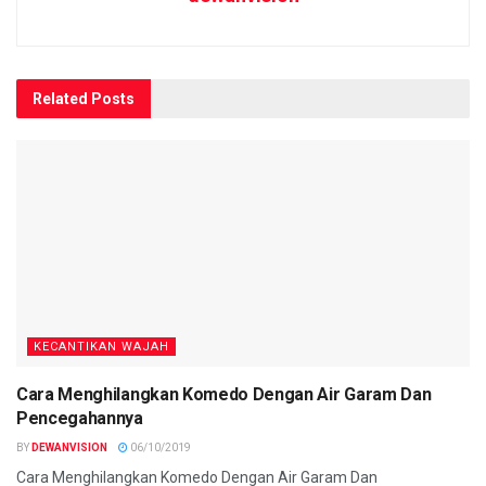
Related
Posts
KECANTIKAN WAJAH
Cara Menghilangkan Komedo Dengan Air Garam Dan
Pencegahannya
BY
DEWANVISION
06/10/2019
Cara Menghilangkan Komedo Dengan Air Garam Dan