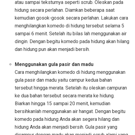
atau sampai teksturnya seperti scrub. Oleskan pada
hidung secara perlahan. Diamkan beberapa saat
kemudian gosok-gosok secara perlahan. Lakukan cara
menghilangkan komedo di hidung tersebut selama 5
sampai 6 menit. Setelah itu bilas lah menggunakan air
dingin. Dengan begitu komedo pada hidung akan hilang
dan hidung pun akan menjadi bersih.
Menggunakan gula pasir dan madu
Cara menghilangkan komedo di hidung menggunakan
gula pasir dan madu yaitu campur kedua bahan
tersebut hingga merata. Setelah itu oleskan campuran
ke dua bahan tersebut secara merata ke hidung.
Biarkan hingga 15 sampai 20 menit, kemudian
bersihkanlah menggunakan air hangat. Dengan begitu
komedo pada hidung Anda akan segera hilang dan
hidung Anda akan menjadi bersih. Gula pasir yang
dicampur dengan madu akan menjadi scrub alami yang