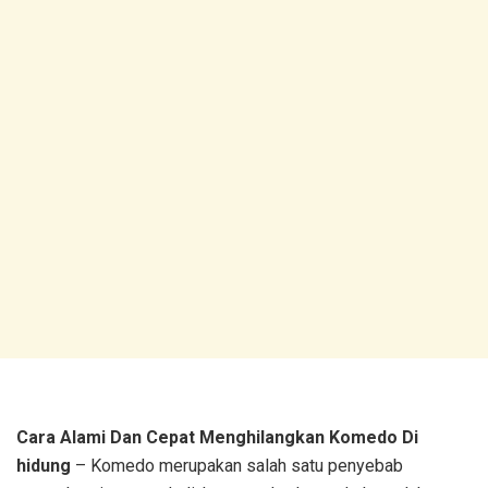
Cara Alami Dan Cepat Menghilangkan Komedo Di
hidung
– Komedo merupakan salah satu penyebab