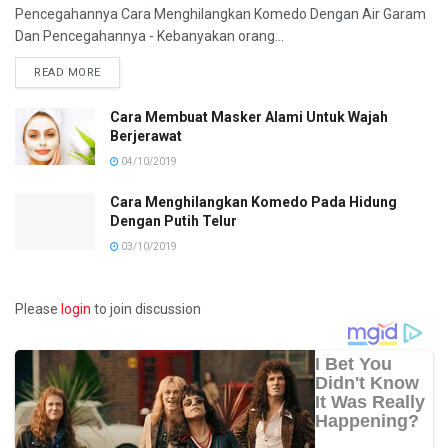
Pencegahannya Cara Menghilangkan Komedo Dengan Air Garam
Dan Pencegahannya - Kebanyakan orang...
READ MORE
Cara Membuat Masker Alami Untuk Wajah
Berjerawat
04/10/2019
Cara Menghilangkan Komedo Pada Hidung
Dengan Putih Telur
03/10/2019
Please
login
to join discussion