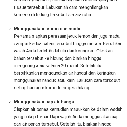
tissue tersebut. Lakukanlah cara menghilangkan
komedo di hidung tersebut secara rutin.
Menggunakan lemon dan madu
Pertama siapkan perasaan jeruk lemon dan juga madu,
campur kedua bahan tersebut hingga merata. Bersihkan
wajah Anda terlebih dahulu dan keringkan. Oleskan
bahan tersebut ke hidung dan biarkan hingga
mengering atau selama 20 menit. Setelah itu
bersihkanlah menggunakan air hangat dan keringkan
menggunakan handuk atau kain. Lakukan cara tersebut
setiap hari agar komedo segera hilang.
Menggunakan uap air hangat
Siapkan air panas kemudian masukkan ke dalam wadah
yang cukup besar. Uapi wajah Anda menggunakan uap
dari air panas tersebut. Setelah itu, biarkan hingga