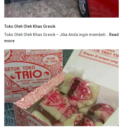
Toko Oleh Oleh Khas Gresik
Toko Oleh Oleh Khas Gresik – Jika Anda ingin membeli…
Read
more