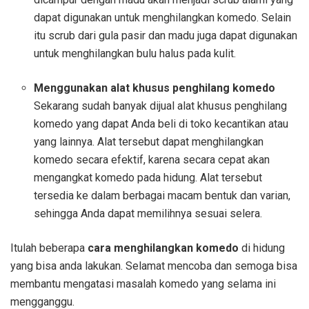
dapat digunakan untuk menghilangkan komedo. Selain
itu scrub dari gula pasir dan madu juga dapat digunakan
untuk menghilangkan bulu halus pada kulit.
Menggunakan alat khusus penghilang komedo
Sekarang sudah banyak dijual alat khusus penghilang
komedo yang dapat Anda beli di toko kecantikan atau
yang lainnya. Alat tersebut dapat menghilangkan
komedo secara efektif, karena secara cepat akan
mengangkat komedo pada hidung. Alat tersebut
tersedia ke dalam berbagai macam bentuk dan varian,
sehingga Anda dapat memilihnya sesuai selera.
Itulah beberapa
cara menghilangkan komedo
di hidung
yang bisa anda lakukan. Selamat mencoba dan semoga bisa
membantu mengatasi masalah komedo yang selama ini
mengganggu.