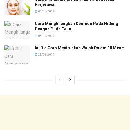
Berjerawat
04/10/2019
Cara Menghilangkan Komedo Pada Hidung
Dengan Putih Telur
03/10/2019
Ini Dia Cara Meniruskan Wajah Dalam 10 Menit
28/08/2019