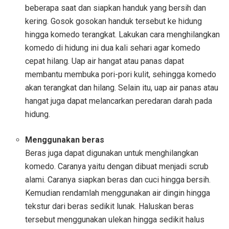
beberapa saat dan siapkan handuk yang bersih dan
kering. Gosok gosokan handuk tersebut ke hidung
hingga komedo terangkat. Lakukan cara menghilangkan
komedo di hidung ini dua kali sehari agar komedo
cepat hilang. Uap air hangat atau panas dapat
membantu membuka pori-pori kulit, sehingga komedo
akan terangkat dan hilang. Selain itu, uap air panas atau
hangat juga dapat melancarkan peredaran darah pada
hidung.
Menggunakan beras
Beras juga dapat digunakan untuk menghilangkan
komedo. Caranya yaitu dengan dibuat menjadi scrub
alami. Caranya siapkan beras dan cuci hingga bersih.
Kemudian rendamlah menggunakan air dingin hingga
tekstur dari beras sedikit lunak. Haluskan beras
tersebut menggunakan ulekan hingga sedikit halus