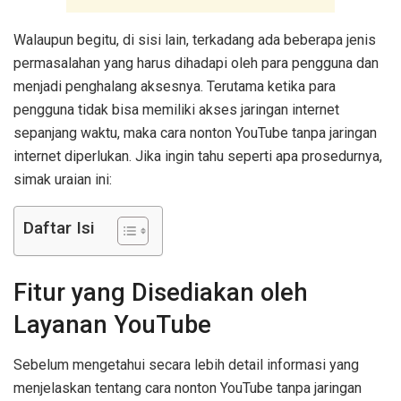
Walaupun begitu, di sisi lain, terkadang ada beberapa jenis
permasalahan yang harus dihadapi oleh para pengguna dan
menjadi penghalang aksesnya. Terutama ketika para
pengguna tidak bisa memiliki akses jaringan internet
sepanjang waktu, maka cara nonton YouTube tanpa jaringan
internet diperlukan. Jika ingin tahu seperti apa prosedurnya,
simak uraian ini:
Daftar Isi
Fitur yang Disediakan oleh
Layanan YouTube
Sebelum mengetahui secara lebih detail informasi yang
menjelaskan tentang cara nonton YouTube tanpa jaringan