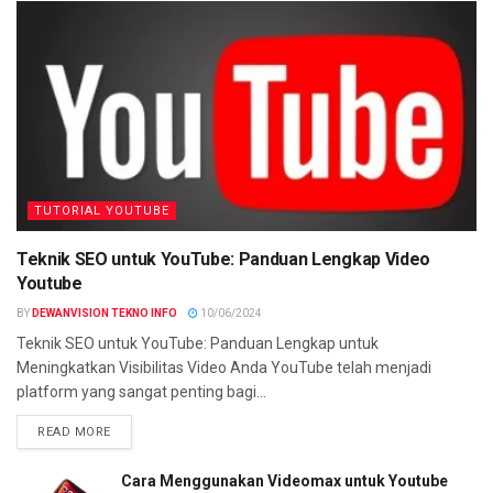
TUTORIAL YOUTUBE
Teknik SEO untuk YouTube: Panduan Lengkap Video
Youtube
BY
DEWANVISION TEKNO INFO
10/06/2024
Teknik SEO untuk YouTube: Panduan Lengkap untuk
Meningkatkan Visibilitas Video Anda YouTube telah menjadi
platform yang sangat penting bagi...
READ MORE
Cara Menggunakan Videomax untuk Youtube