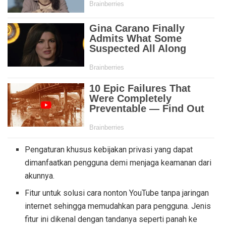
Pengaturan khusus kebijakan privasi yang dapat
dimanfaatkan pengguna demi menjaga keamanan dari
akunnya.
Fitur untuk solusi cara nonton YouTube tanpa jaringan
internet sehingga memudahkan para pengguna. Jenis
fitur ini dikenal dengan tandanya seperti panah ke