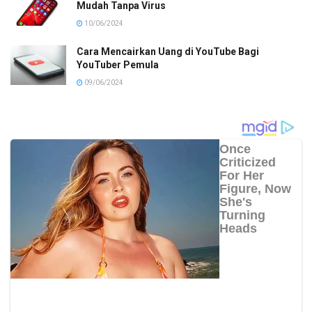
Mudah Tanpa Virus
10/06/2024
Cara Mencairkan Uang di YouTube Bagi
YouTuber Pemula
09/06/2024