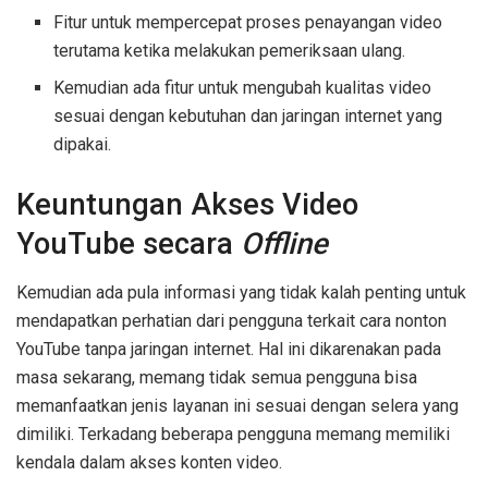
Fitur untuk mempercepat proses penayangan video
terutama ketika melakukan pemeriksaan ulang.
Kemudian ada fitur untuk mengubah kualitas video
sesuai dengan kebutuhan dan jaringan internet yang
dipakai.
Keuntungan Akses Video
YouTube secara
Offline
Kemudian ada pula informasi yang tidak kalah penting untuk
mendapatkan perhatian dari pengguna terkait cara nonton
YouTube tanpa jaringan internet. Hal ini dikarenakan pada
masa sekarang, memang tidak semua pengguna bisa
memanfaatkan jenis layanan ini sesuai dengan selera yang
dimiliki. Terkadang beberapa pengguna memang memiliki
kendala dalam akses konten video.