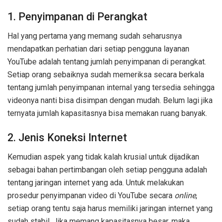
1. Penyimpanan di Perangkat
Hal yang pertama yang memang sudah seharusnya
mendapatkan perhatian dari setiap pengguna layanan
YouTube adalah tentang jumlah penyimpanan di perangkat.
Setiap orang sebaiknya sudah memeriksa secara berkala
tentang jumlah penyimpanan internal yang tersedia sehingga
videonya nanti bisa disimpan dengan mudah. Belum lagi jika
ternyata jumlah kapasitasnya bisa memakan ruang banyak.
2. Jenis Koneksi Internet
Kemudian aspek yang tidak kalah krusial untuk dijadikan
sebagai bahan pertimbangan oleh setiap pengguna adalah
tentang jaringan internet yang ada. Untuk melakukan
prosedur penyimpanan video di YouTube secara
online
,
setiap orang tentu saja harus memiliki jaringan internet yang
sudah stabil. Jika memang kapasitasnya besar, maka