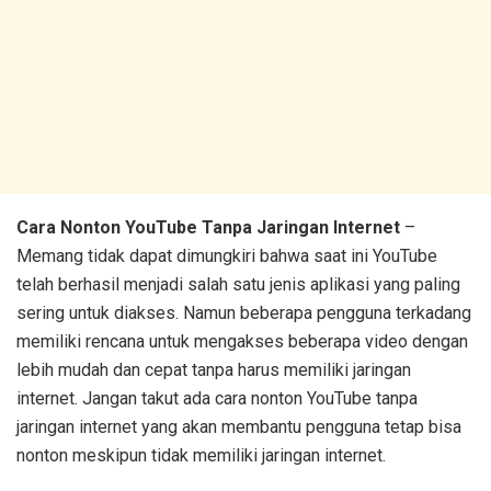
Cara Nonton YouTube Tanpa Jaringan Internet
–
Memang tidak dapat dimungkiri bahwa saat ini YouTube
telah berhasil menjadi salah satu jenis aplikasi yang paling
sering untuk diakses. Namun beberapa pengguna terkadang
memiliki rencana untuk mengakses beberapa video dengan
lebih mudah dan cepat tanpa harus memiliki jaringan
internet. Jangan takut ada cara nonton YouTube tanpa
jaringan internet yang akan membantu pengguna tetap bisa
nonton meskipun tidak memiliki jaringan internet.