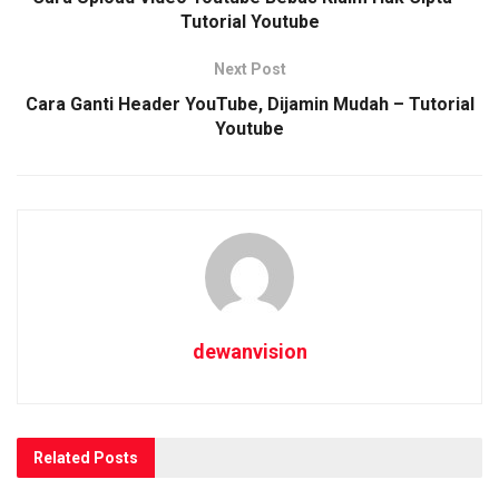
Tutorial Youtube
Next Post
Cara Ganti Header YouTube, Dijamin Mudah – Tutorial
Youtube
dewanvision
Related
Posts