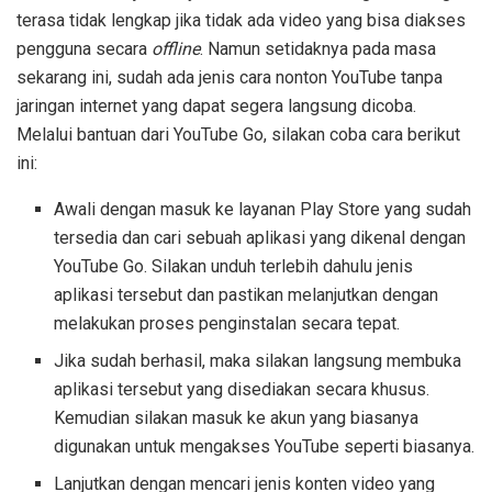
terasa tidak lengkap jika tidak ada video yang bisa diakses
pengguna secara
offline
. Namun setidaknya pada masa
sekarang ini, sudah ada jenis cara nonton YouTube tanpa
jaringan internet yang dapat segera langsung dicoba.
Melalui bantuan dari YouTube Go, silakan coba cara berikut
ini:
Awali dengan masuk ke layanan Play Store yang sudah
tersedia dan cari sebuah aplikasi yang dikenal dengan
YouTube Go. Silakan unduh terlebih dahulu jenis
aplikasi tersebut dan pastikan melanjutkan dengan
melakukan proses penginstalan secara tepat.
Jika sudah berhasil, maka silakan langsung membuka
aplikasi tersebut yang disediakan secara khusus.
Kemudian silakan masuk ke akun yang biasanya
digunakan untuk mengakses YouTube seperti biasanya.
Lanjutkan dengan mencari jenis konten video yang