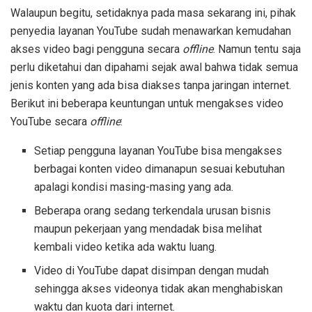
Walaupun begitu, setidaknya pada masa sekarang ini, pihak
penyedia layanan YouTube sudah menawarkan kemudahan
akses video bagi pengguna secara
offline
. Namun tentu saja
perlu diketahui dan dipahami sejak awal bahwa tidak semua
jenis konten yang ada bisa diakses tanpa jaringan internet.
Berikut ini beberapa keuntungan untuk mengakses video
YouTube secara
offline
:
Setiap pengguna layanan YouTube bisa mengakses
berbagai konten video dimanapun sesuai kebutuhan
apalagi kondisi masing-masing yang ada.
Beberapa orang sedang terkendala urusan bisnis
maupun pekerjaan yang mendadak bisa melihat
kembali video ketika ada waktu luang.
Video di YouTube dapat disimpan dengan mudah
sehingga akses videonya tidak akan menghabiskan
waktu dan kuota dari internet.