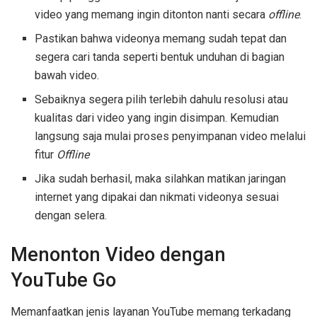
video yang memang ingin ditonton nanti secara
offline
.
Pastikan bahwa videonya memang sudah tepat dan
segera cari tanda seperti bentuk unduhan di bagian
bawah video.
Sebaiknya segera pilih terlebih dahulu resolusi atau
kualitas dari video yang ingin disimpan. Kemudian
langsung saja mulai proses penyimpanan video melalui
fitur
Offline
Jika sudah berhasil, maka silahkan matikan jaringan
internet yang dipakai dan nikmati videonya sesuai
dengan selera.
Menonton Video dengan
YouTube Go
Memanfaatkan jenis layanan YouTube memang terkadang