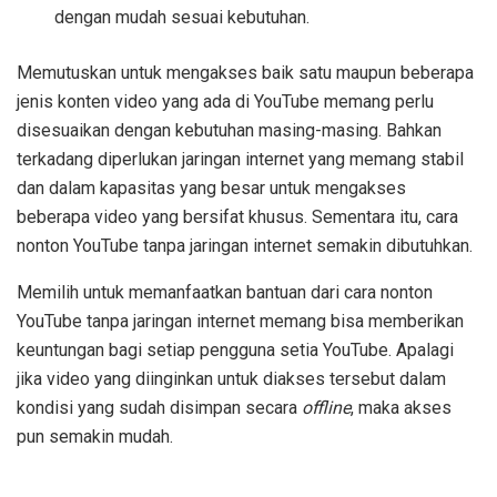
dengan mudah sesuai kebutuhan.
Memutuskan untuk mengakses baik satu maupun beberapa
jenis konten video yang ada di YouTube memang perlu
disesuaikan dengan kebutuhan masing-masing. Bahkan
terkadang diperlukan jaringan internet yang memang stabil
dan dalam kapasitas yang besar untuk mengakses
beberapa video yang bersifat khusus. Sementara itu, cara
nonton YouTube tanpa jaringan internet semakin dibutuhkan.
Memilih untuk memanfaatkan bantuan dari cara nonton
YouTube tanpa jaringan internet memang bisa memberikan
keuntungan bagi setiap pengguna setia YouTube. Apalagi
jika video yang diinginkan untuk diakses tersebut dalam
kondisi yang sudah disimpan secara
offline
, maka akses
pun semakin mudah.