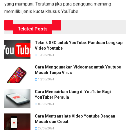
yang mumpuni. Terutama jika para pengguna memang
memiliki jenis kuota khusus YouTube.
Related
Posts
Teknik SEO untuk YouTube: Panduan Lengkap
Video Youtube
10/06/2024
Cara Menggunakan Videomax untuk Youtube
Mudah Tanpa Virus
10/06/2024
Cara Mencairkan Uang di YouTube Bagi
YouTuber Pemula
09/06/2024
Cara Mentranslate Video Youtube Dengan
Mudah dan Cepat
27/05/2024