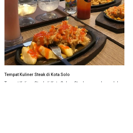
Tempat Kuliner Steak di Kota Solo
Tempat Kuliner Steak di Kota Solo – Steak merupakan salah
satu…
Read more