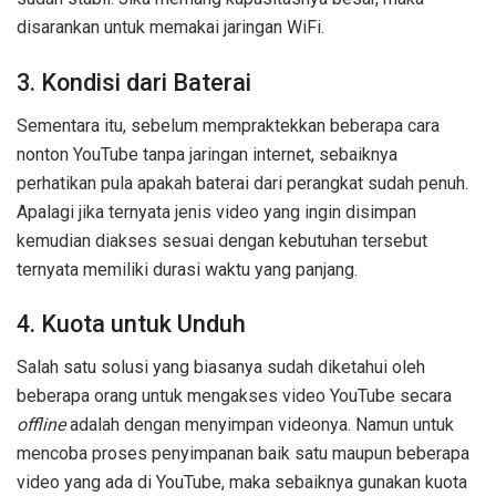
disarankan untuk memakai jaringan WiFi.
3. Kondisi dari Baterai
Sementara itu, sebelum mempraktekkan beberapa cara
nonton YouTube tanpa jaringan internet, sebaiknya
perhatikan pula apakah baterai dari perangkat sudah penuh.
Apalagi jika ternyata jenis video yang ingin disimpan
kemudian diakses sesuai dengan kebutuhan tersebut
ternyata memiliki durasi waktu yang panjang.
4. Kuota untuk Unduh
Salah satu solusi yang biasanya sudah diketahui oleh
beberapa orang untuk mengakses video YouTube secara
offline
adalah dengan menyimpan videonya. Namun untuk
mencoba proses penyimpanan baik satu maupun beberapa
video yang ada di YouTube, maka sebaiknya gunakan kuota