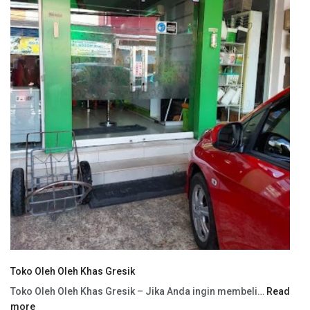
Toko Oleh Oleh Khas Gresik
Toko Oleh Oleh Khas Gresik – Jika Anda ingin membeli…
Read
more