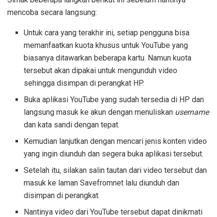
mencoba secara langsung:
Untuk cara yang terakhir ini, setiap pengguna bisa
memanfaatkan kuota khusus untuk YouTube yang
biasanya ditawarkan beberapa kartu. Namun kuota
tersebut akan dipakai untuk mengunduh video
sehingga disimpan di perangkat HP.
Buka aplikasi YouTube yang sudah tersedia di HP dan
langsung masuk ke akun dengan menuliskan
username
dan kata sandi dengan tepat.
Kemudian lanjutkan dengan mencari jenis konten video
yang ingin diunduh dan segera buka aplikasi tersebut.
Setelah itu, silakan salin tautan dari video tersebut dan
masuk ke laman Savefromnet lalu diunduh dan
disimpan di perangkat.
Nantinya video dari YouTube tersebut dapat dinikmati