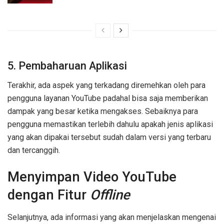
5. Pembaharuan Aplikasi
Terakhir, ada aspek yang terkadang diremehkan oleh para
pengguna layanan YouTube padahal bisa saja memberikan
dampak yang besar ketika mengakses. Sebaiknya para
pengguna memastikan terlebih dahulu apakah jenis aplikasi
yang akan dipakai tersebut sudah dalam versi yang terbaru
dan tercanggih.
Menyimpan Video YouTube
dengan Fitur
Offline
Selanjutnya, ada informasi yang akan menjelaskan mengenai