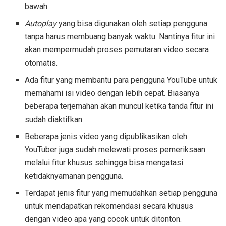
bawah.
Autoplay
yang bisa digunakan oleh setiap pengguna
tanpa harus membuang banyak waktu. Nantinya fitur ini
akan mempermudah proses pemutaran video secara
otomatis.
Ada fitur yang membantu para pengguna YouTube untuk
memahami isi video dengan lebih cepat. Biasanya
beberapa terjemahan akan muncul ketika tanda fitur ini
sudah diaktifkan.
Beberapa jenis video yang dipublikasikan oleh
YouTuber juga sudah melewati proses pemeriksaan
melalui fitur khusus sehingga bisa mengatasi
ketidaknyamanan pengguna.
Terdapat jenis fitur yang memudahkan setiap pengguna
untuk mendapatkan rekomendasi secara khusus
dengan video apa yang cocok untuk ditonton.