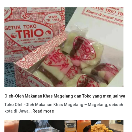
Oleh-Oleh Makanan Khas Magelang dan Toko yang menjualnya
Toko Oleh-Oleh Makanan Khas Magelang – Magelang, sebuah
kota di Jawa…
Read more