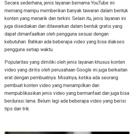
Secara sederhana, jenis layanan bernama YouTube ini
memang mampu memberikan banyak tawaran dalam bentuk
konten yang menarik dan terkini. Selain itu, jenis layanan ini
juga disediakan dan ditawarkan dalam bentuk gratis yang
dapat dimanfaatkan oleh pengguna sesuai dengan
kebutuhan. Bahkan ada beberapa video yang bisa diakses
pengguna setiap waktu.
Popularitas yang dimiliki oleh jenis layanan khusus konten
video yang dirilis oleh perusahaan Google ini juga berkaitan
erat dengan pembuatnya. Misalnya, ketika ada seorang
pembuat konten video yang menampilkan dan
mempublikasikan jenis video yang bermanfaat dan juga bisa
berdurasi lama. Belum lagi ada beberapa video yang berisi
tips dan trik.