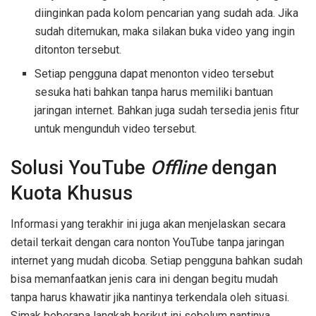
diinginkan pada kolom pencarian yang sudah ada. Jika
sudah ditemukan, maka silakan buka video yang ingin
ditonton tersebut.
Setiap pengguna dapat menonton video tersebut
sesuka hati bahkan tanpa harus memiliki bantuan
jaringan internet. Bahkan juga sudah tersedia jenis fitur
untuk mengunduh video tersebut.
Solusi YouTube
Offline
dengan
Kuota Khusus
Informasi yang terakhir ini juga akan menjelaskan secara
detail terkait dengan cara nonton YouTube tanpa jaringan
internet yang mudah dicoba. Setiap pengguna bahkan sudah
bisa memanfaatkan jenis cara ini dengan begitu mudah
tanpa harus khawatir jika nantinya terkendala oleh situasi.
Simak beberapa langkah berikut ini sebelum nantinya