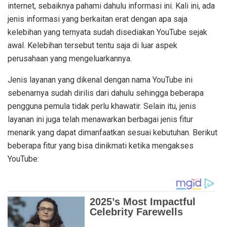
internet, sebaiknya pahami dahulu informasi ini. Kali ini, ada
jenis informasi yang berkaitan erat dengan apa saja
kelebihan yang ternyata sudah disediakan YouTube sejak
awal. Kelebihan tersebut tentu saja di luar aspek
perusahaan yang mengeluarkannya.
Jenis layanan yang dikenal dengan nama YouTube ini
sebenarnya sudah dirilis dari dahulu sehingga beberapa
pengguna pemula tidak perlu khawatir. Selain itu, jenis
layanan ini juga telah menawarkan berbagai jenis fitur
menarik yang dapat dimanfaatkan sesuai kebutuhan. Berikut
beberapa fitur yang bisa dinikmati ketika mengakses
YouTube: