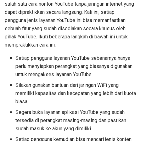
salah satu cara nonton YouTube tanpa jaringan internet yang
dapat dipraktikkan secara langsung. Kali ini, setiap
pengguna jenis layanan YouTube ini bisa memanfaatkan
sebuah fitur yang sudah disediakan secara khusus oleh
pihak YouTube. Ikuti beberapa langkah di bawah ini untuk
mempraktikkan cara ini:
Setiap pengguna layanan YouTube sebenarnya hanya
perlu menyiapkan perangkat yang biasanya digunakan
untuk mengakses layanan YouTube.
Silakan gunakan bantuan dari jaringan WiFi yang
memiliki kapasitas dan kecepatan yang lebih dari kuota
biasa.
Segera buka layanan aplikasi YouTube yang sudah
tersedia di perangkat masing-masing dan pastikan
sudah masuk ke akun yang dimiliki.
Setiap pengguna kemudian bisa mencari jenis konten