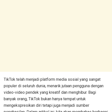
TikTok telah menjadi platform media sosial yang sangat
populer di seluruh dunia, menarik jutaan pengguna dengan
video-video pendek yang kreatif dan menghibur. Bagi
banyak orang, TikTok bukan hanya tempat untuk
mengekspresikan diri tetapi juga menjadi sumber
penghasilan. Dalam artikel ini, kita akan membahas berbagai