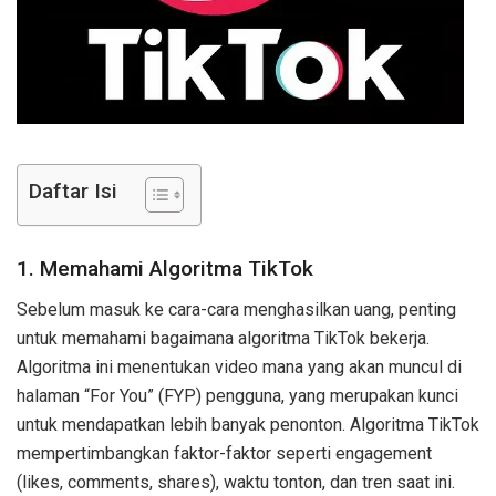
Daftar Isi
1. Memahami Algoritma TikTok
Sebelum masuk ke cara-cara menghasilkan uang, penting
untuk memahami bagaimana algoritma TikTok bekerja.
Algoritma ini menentukan video mana yang akan muncul di
halaman “For You” (FYP) pengguna, yang merupakan kunci
untuk mendapatkan lebih banyak penonton. Algoritma TikTok
mempertimbangkan faktor-faktor seperti engagement
(likes, comments, shares), waktu tonton, dan tren saat ini.