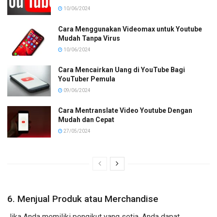
10/06/2024
Cara Menggunakan Videomax untuk Youtube
Mudah Tanpa Virus
10/06/2024
Cara Mencairkan Uang di YouTube Bagi
YouTuber Pemula
09/06/2024
Cara Mentranslate Video Youtube Dengan
Mudah dan Cepat
27/05/2024
6. Menjual Produk atau Merchandise
Jika Anda memiliki pengikut yang setia, Anda dapat