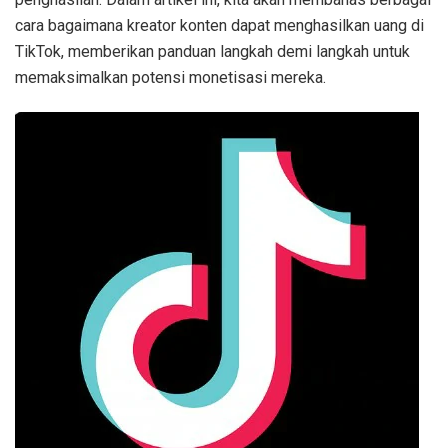
cara bagaimana kreator konten dapat menghasilkan uang di
TikTok, memberikan panduan langkah demi langkah untuk
memaksimalkan potensi monetisasi mereka.