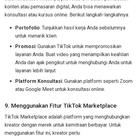
konten atau pemasaran digital, Anda bisa menawarkan
konsultasi atau kursus online. Berikut langkah-langkahnya:
Portofolio
: Tunjukkan hasil kerja Anda sebelumnya
untuk menarik klien.
Promosi
: Gunakan TikTok untuk mempromosikan
layanan Anda. Buat video yang menampilkan keahlian
Anda dan ajak pengikut untuk menghubungi Anda untuk
layanan lebih lanjut.
Platform Konsultasi
: Gunakan platform seperti Zoom
atau Google Meet untuk konsultasi online.
9. Menggunakan Fitur TikTok Marketplace
TikTok Marketplace adalah platform yang menghubungkan
kreator dengan merek untuk kemitraan berbayar. Untuk
menggunakan fitur ini, kreator perlu: