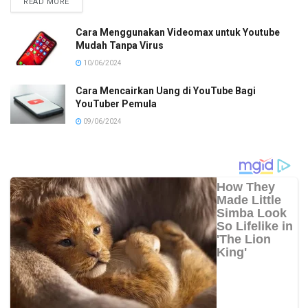
READ MORE
Cara Menggunakan Videomax untuk Youtube
Mudah Tanpa Virus
10/06/2024
Cara Mencairkan Uang di YouTube Bagi
YouTuber Pemula
09/06/2024