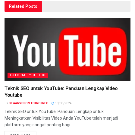
Related
Posts
TUTORIAL YOUTUBE
Teknik SEO untuk YouTube: Panduan Lengkap Video
Youtube
BY
DEWANVISION TEKNO INFO
10/06/2024
Teknik SEO untuk YouTube: Panduan Lengkap untuk
Meningkatkan Visibilitas Video Anda YouTube telah menjadi
platform yang sangat penting bagi...