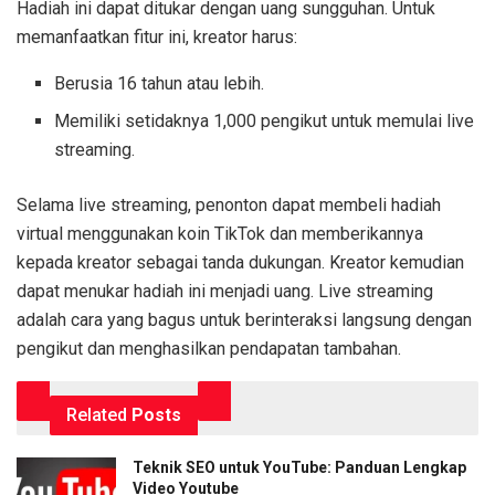
Hadiah ini dapat ditukar dengan uang sungguhan. Untuk
memanfaatkan fitur ini, kreator harus:
Berusia 16 tahun atau lebih.
Memiliki setidaknya 1,000 pengikut untuk memulai live
streaming.
Selama live streaming, penonton dapat membeli hadiah
virtual menggunakan koin TikTok dan memberikannya
kepada kreator sebagai tanda dukungan. Kreator kemudian
dapat menukar hadiah ini menjadi uang. Live streaming
adalah cara yang bagus untuk berinteraksi langsung dengan
pengikut dan menghasilkan pendapatan tambahan.
Related
Posts
Teknik SEO untuk YouTube: Panduan Lengkap
Video Youtube