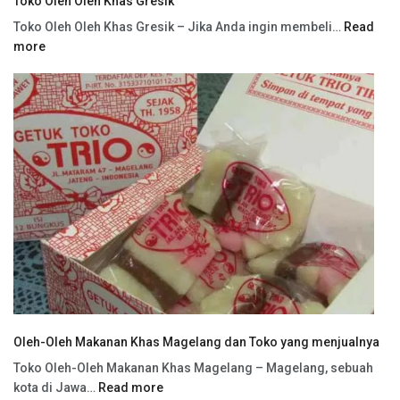
Toko Oleh Oleh Khas Gresik
Toko Oleh Oleh Khas Gresik – Jika Anda ingin membeli…
Read
more
Oleh-Oleh Makanan Khas Magelang dan Toko yang menjualnya
Toko Oleh-Oleh Makanan Khas Magelang – Magelang, sebuah
kota di Jawa…
Read more