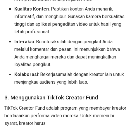
Kualitas Konten
: Pastikan konten Anda menarik,
informatif, dan menghibur. Gunakan kamera berkualitas
tinggi dan aplikasi pengeditan video untuk hasil yang
lebih profesional.
Interaksi
: Berinteraksilah dengan pengikut Anda
melalui komentar dan pesan. Ini menunjukkan bahwa
Anda menghargai mereka dan dapat meningkatkan
loyalitas pengikut.
Kolaborasi
: Bekerjasamalah dengan kreator lain untuk
menjangkau audiens yang lebih luas.
3. Menggunakan TikTok Creator Fund
TikTok Creator Fund adalah program yang membayar kreator
berdasarkan performa video mereka. Untuk memenuhi
syarat, kreator harus: