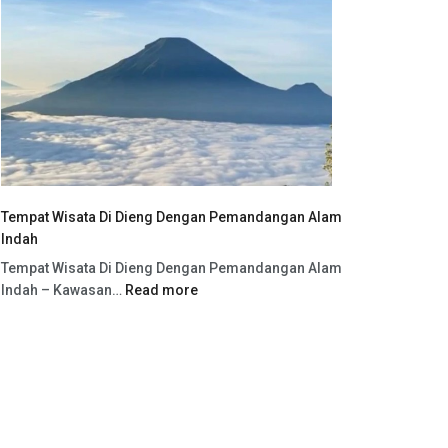
Tempat Wisata Di Dieng Dengan Pemandangan Alam
Indah
Tempat Wisata Di Dieng Dengan Pemandangan Alam
Indah – Kawasan…
Read more