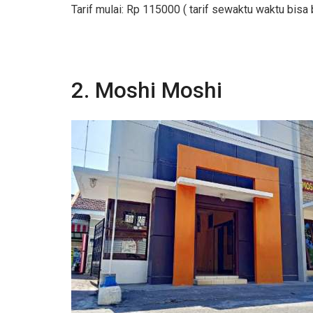
Tarif mulai: Rp 115000 ( tarif sewaktu waktu bisa
2. Moshi Moshi