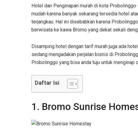
Hotel dan Penginapan murah di kota Probolinggo 
mudah karena banyak sekarang tersedia hotel ata
terjangkau. Hal ini disebabkan karena Probolingg
berwisata ke kawa Bromo yang dekat sekali deng
Disamping hotel dengan tarif murah juga ada hote
sedang mengadakan perjalan bisnis di Probolinggo
Probolinggo yang bisa anda tuju untuk menginap 
Daftar Isi
1. Bromo Sunrise Home