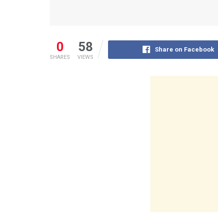
0
58
Share on Facebook
SHARES
VIEWS