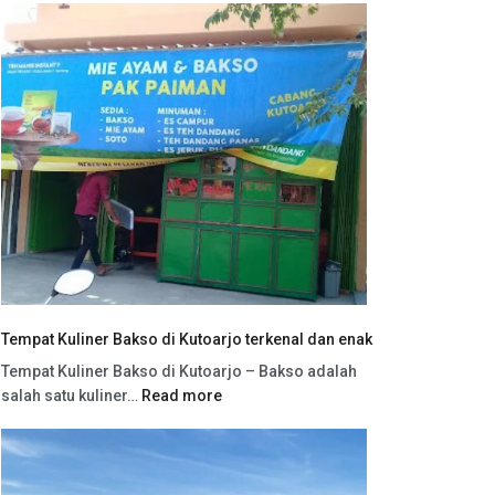
Tempat Kuliner Bakso di Kutoarjo terkenal dan enak
Tempat Kuliner Bakso di Kutoarjo – Bakso adalah
salah satu kuliner…
Read more