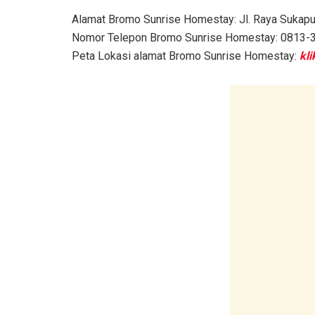
Alamat Bromo Sunrise Homestay: Jl. Raya Sukapur
Nomor Telepon Bromo Sunrise Homestay: 0813-
Peta Lokasi alamat Bromo Sunrise Homestay:
kli