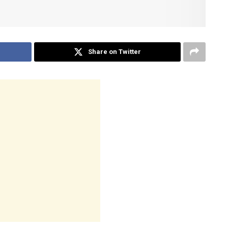
Share on Twitter