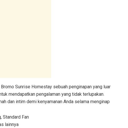
, Bromo Sunrise Homestay sebuah penginapan yang luar
 untuk mendapatkan pengalaman yang tidak terlupakan.
 ramah dan intim demi kenyamanan Anda selama menginap
, Standard Fan
as lainnya