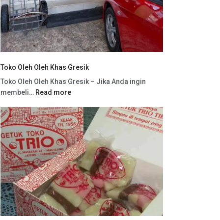
Toko Oleh Oleh Khas Gresik
Toko Oleh Oleh Khas Gresik – Jika Anda ingin
membeli…
Read more