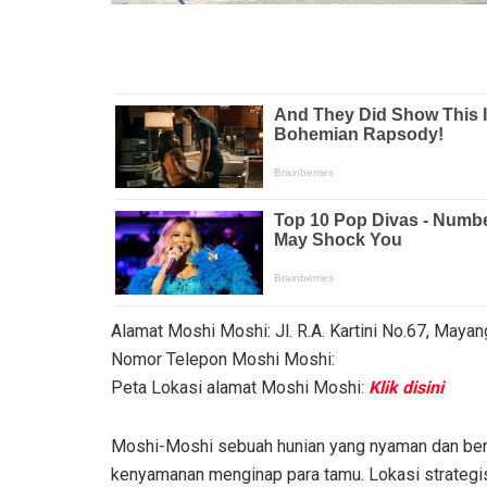
Alamat Moshi Moshi: Jl. R.A. Kartini No.67, Maya
Nomor Telepon Moshi Moshi:
Peta Lokasi alamat Moshi Moshi:
Klik disini
Moshi-Moshi sebuah hunian yang nyaman dan bers
kenyamanan menginap para tamu. Lokasi strategi