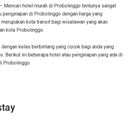
– Mencari hotel murah di Probolinggo tentunya sangat
u penginapan di Probolinggo dengan harga yang
o merupakan kota transit bagi wisatawan yang akan
an kota Probolinggo.
l dengan kelas berbintang yang cocok bagi anda yang
. Berikut ini beberapa hotel atau penginapan yang ada di
di Probolinggo
stay