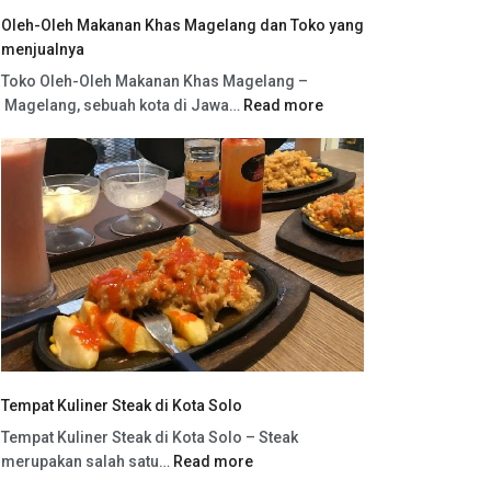
Oleh-Oleh Makanan Khas Magelang dan Toko yang
menjualnya
Toko Oleh-Oleh Makanan Khas Magelang –
Magelang, sebuah kota di Jawa…
Read more
Tempat Kuliner Steak di Kota Solo
Tempat Kuliner Steak di Kota Solo – Steak
merupakan salah satu…
Read more