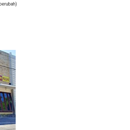
 berubah)