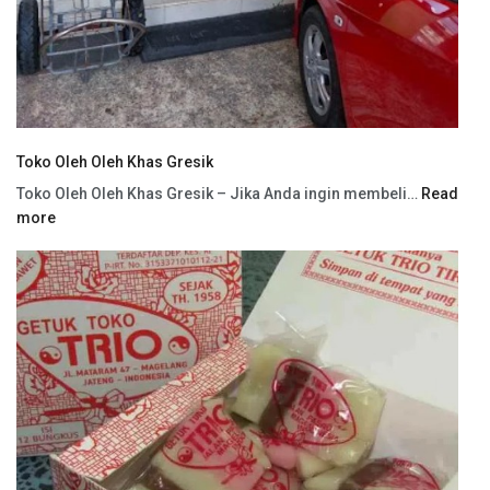
Toko Oleh Oleh Khas Gresik
Toko Oleh Oleh Khas Gresik – Jika Anda ingin membeli…
Read
more