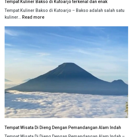
Tempat Kuliner Bakso di Kutoarjo terkenal dan enak
Tempat Kuliner Bakso di Kutoarjo – Bakso adalah salah satu
kuliner…
Read more
Tempat Wisata Di Dieng Dengan Pemandangan Alam Indah
Tempat Wisata Di Dieng Dengan Pemandangan Alam Indah –