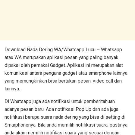
Download Nada Dering WA/Whatsapp Lucu – Whatsapp
atau WA merupakan aplikasi pesan yang paling banyak
dipakai oleh pemakai Gadget. Aplikasi ini merupakan alat
komunikasi antara penguna gadget atau smarphone lainnya
yang memungkinkan bisa bertukan pesan, video call dan
lainnya.
Di Whatsapp juga ada notifikasi untuk pemberitahuan
adanya pesan baru. Ada notifikasi Pop Up dan ada juga
notifikasi berupa suara nada dering yang bisa di setting di
Smarphonenya. Bila anda memilih notifikasi suara, pastinya
anda akan memilih notifikasi suara yang sesuai dengan