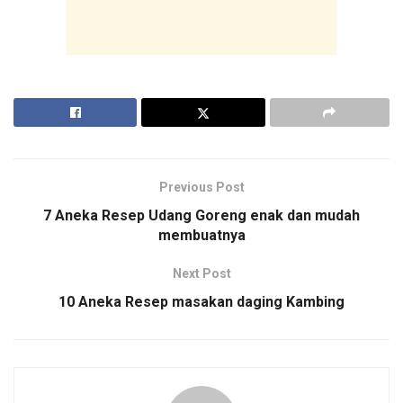
Previous Post
7 Aneka Resep Udang Goreng enak dan mudah
membuatnya
Next Post
10 Aneka Resep masakan daging Kambing