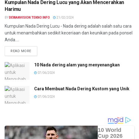
Kumpulan Nada Dering Lucu yang Akan Mencerahkan
Harimu
BY
DEWANVISION TEKNO INFO
21/02/2024
Kumpulan Nada Dering Lucu - Nada dering adalah salah satu cara
untuk menambahkan sedikit keceriaan dan keunikan pada ponsel
Anda....
READ MORE
10 Nada dering alam yang menyenangkan
07/06/2024
Cara Membuat Nada Dering Kustom yang Unik
07/06/2024