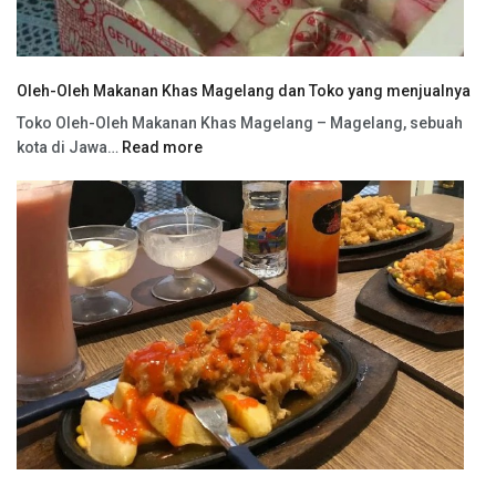
Oleh-Oleh Makanan Khas Magelang dan Toko yang menjualnya
Toko Oleh-Oleh Makanan Khas Magelang – Magelang, sebuah
kota di Jawa…
Read more