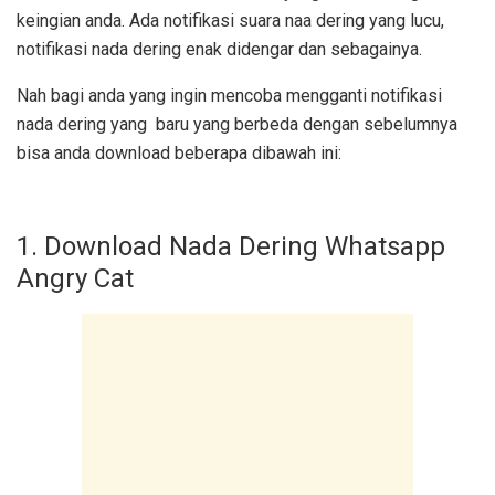
keingian anda. Ada notifikasi suara naa dering yang lucu,
notifikasi nada dering enak didengar dan sebagainya.
Nah bagi anda yang ingin mencoba mengganti notifikasi
nada dering yang baru yang berbeda dengan sebelumnya
bisa anda download beberapa dibawah ini:
1. Download Nada Dering Whatsapp
Angry Cat