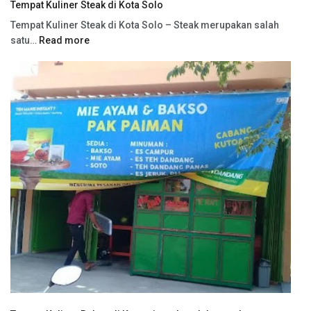
Tempat Kuliner Steak di Kota Solo
Tempat Kuliner Steak di Kota Solo – Steak merupakan salah
satu…
Read more