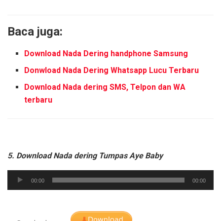
Baca juga:
Download Nada Dering handphone Samsung
Donwload Nada Dering Whatsapp Lucu Terbaru
Download Nada dering SMS, Telpon dan WA
terbaru
5. Download Nada dering Tumpas Aye Baby
Audio
00:00
00:00
Player