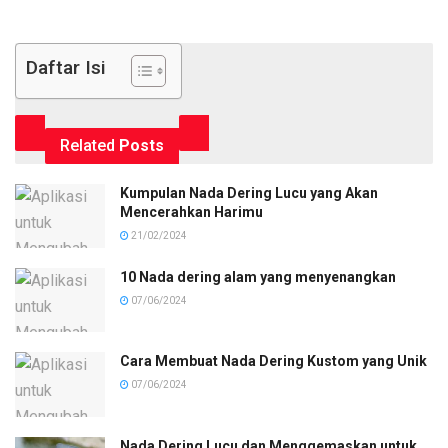
Daftar Isi
Related
Posts
Kumpulan Nada Dering Lucu yang Akan
Mencerahkan Harimu
21/02/2024
10 Nada dering alam yang menyenangkan
07/06/2024
Cara Membuat Nada Dering Kustom yang Unik
07/06/2024
Nada Dering Lucu dan Menggemaskan untuk