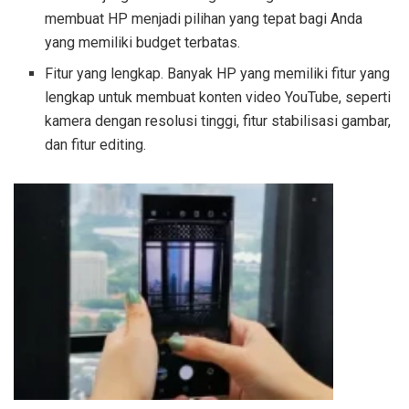
membuat HP menjadi pilihan yang tepat bagi Anda
yang memiliki budget terbatas.
Fitur yang lengkap. Banyak HP yang memiliki fitur yang
lengkap untuk membuat konten video YouTube, seperti
kamera dengan resolusi tinggi, fitur stabilisasi gambar,
dan fitur editing.