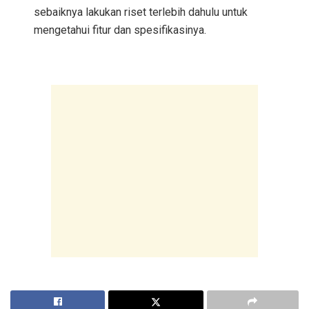
sebaiknya lakukan riset terlebih dahulu untuk
mengetahui fitur dan spesifikasinya.