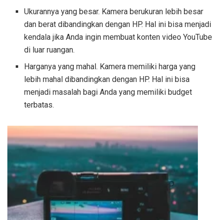
Ukurannya yang besar. Kamera berukuran lebih besar
dan berat dibandingkan dengan HP. Hal ini bisa menjadi
kendala jika Anda ingin membuat konten video YouTube
di luar ruangan.
Harganya yang mahal. Kamera memiliki harga yang
lebih mahal dibandingkan dengan HP. Hal ini bisa
menjadi masalah bagi Anda yang memiliki budget
terbatas.