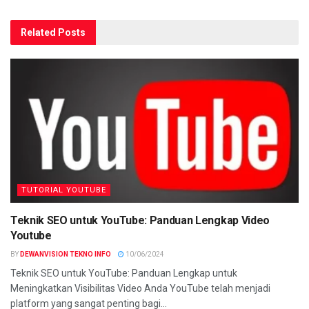
Related
Posts
TUTORIAL YOUTUBE
Teknik SEO untuk YouTube: Panduan Lengkap Video
Youtube
BY
DEWANVISION TEKNO INFO
10/06/2024
Teknik SEO untuk YouTube: Panduan Lengkap untuk
Meningkatkan Visibilitas Video Anda YouTube telah menjadi
platform yang sangat penting bagi...