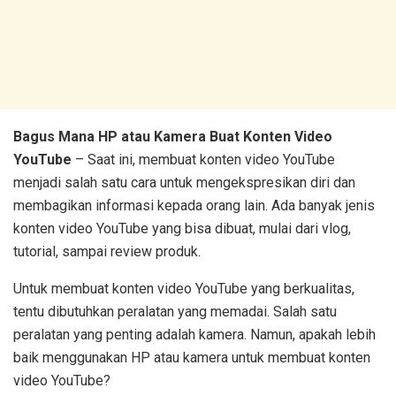
Bagus Mana HP atau Kamera Buat Konten Video
YouTube
– Saat ini, membuat konten video YouTube
menjadi salah satu cara untuk mengekspresikan diri dan
membagikan informasi kepada orang lain. Ada banyak jenis
konten video YouTube yang bisa dibuat, mulai dari vlog,
tutorial, sampai review produk.
Untuk membuat konten video YouTube yang berkualitas,
tentu dibutuhkan peralatan yang memadai. Salah satu
peralatan yang penting adalah kamera. Namun, apakah lebih
baik menggunakan HP atau kamera untuk membuat konten
video YouTube?