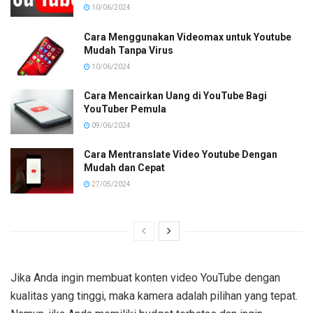
10/06/2024
Cara Menggunakan Videomax untuk Youtube
Mudah Tanpa Virus
10/06/2024
Cara Mencairkan Uang di YouTube Bagi
YouTuber Pemula
09/06/2024
Cara Mentranslate Video Youtube Dengan
Mudah dan Cepat
27/05/2024
Jika Anda ingin membuat konten video YouTube dengan
kualitas yang tinggi, maka kamera adalah pilihan yang tepat.