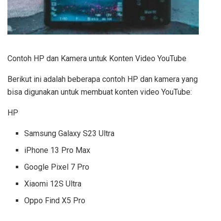
Contoh HP dan Kamera untuk Konten Video YouTube
Berikut ini adalah beberapa contoh HP dan kamera yang
bisa digunakan untuk membuat konten video YouTube:
HP
Samsung Galaxy S23 Ultra
iPhone 13 Pro Max
Google Pixel 7 Pro
Xiaomi 12S Ultra
Oppo Find X5 Pro