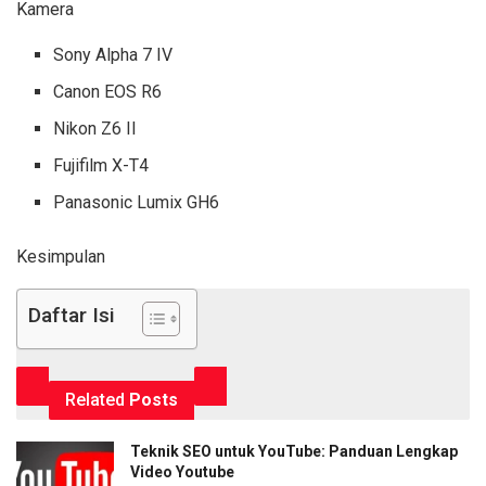
Kamera
Sony Alpha 7 IV
Canon EOS R6
Nikon Z6 II
Fujifilm X-T4
Panasonic Lumix GH6
Kesimpulan
Daftar Isi
Related
Posts
Teknik SEO untuk YouTube: Panduan Lengkap
Video Youtube