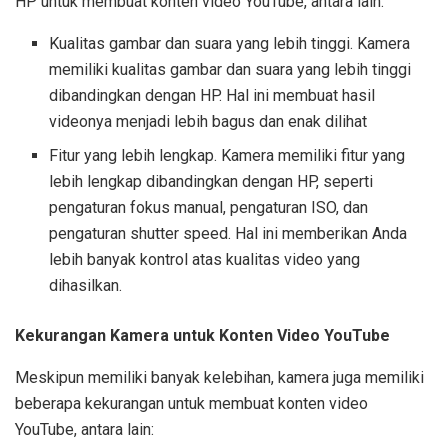
HP untuk membuat konten video YouTube, antara lain:
Kualitas gambar dan suara yang lebih tinggi. Kamera
memiliki kualitas gambar dan suara yang lebih tinggi
dibandingkan dengan HP. Hal ini membuat hasil
videonya menjadi lebih bagus dan enak dilihat
Fitur yang lebih lengkap. Kamera memiliki fitur yang
lebih lengkap dibandingkan dengan HP, seperti
pengaturan fokus manual, pengaturan ISO, dan
pengaturan shutter speed. Hal ini memberikan Anda
lebih banyak kontrol atas kualitas video yang
dihasilkan.
Kekurangan Kamera untuk Konten Video YouTube
Meskipun memiliki banyak kelebihan, kamera juga memiliki
beberapa kekurangan untuk membuat konten video
YouTube, antara lain: