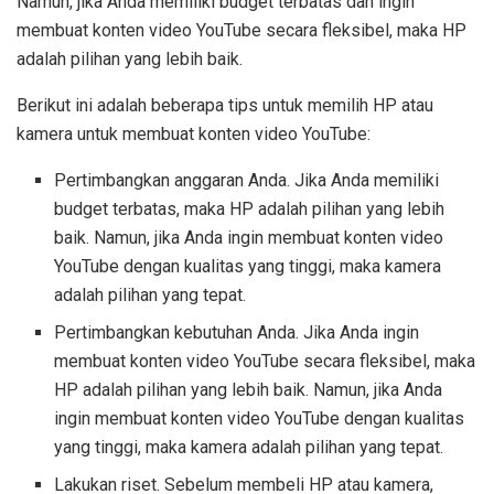
Namun, jika Anda memiliki budget terbatas dan ingin
membuat konten video YouTube secara fleksibel, maka HP
adalah pilihan yang lebih baik.
Berikut ini adalah beberapa tips untuk memilih HP atau
kamera untuk membuat konten video YouTube:
Pertimbangkan anggaran Anda. Jika Anda memiliki
budget terbatas, maka HP adalah pilihan yang lebih
baik. Namun, jika Anda ingin membuat konten video
YouTube dengan kualitas yang tinggi, maka kamera
adalah pilihan yang tepat.
Pertimbangkan kebutuhan Anda. Jika Anda ingin
membuat konten video YouTube secara fleksibel, maka
HP adalah pilihan yang lebih baik. Namun, jika Anda
ingin membuat konten video YouTube dengan kualitas
yang tinggi, maka kamera adalah pilihan yang tepat.
Lakukan riset. Sebelum membeli HP atau kamera,