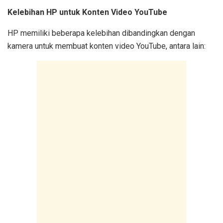
Kelebihan HP untuk Konten Video YouTube
HP memiliki beberapa kelebihan dibandingkan dengan
kamera untuk membuat konten video YouTube, antara lain: