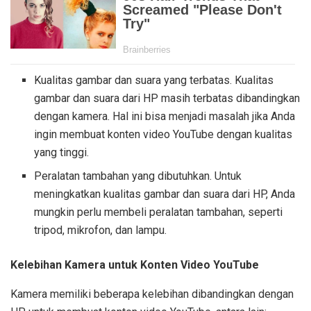
Kualitas gambar dan suara yang terbatas. Kualitas
gambar dan suara dari HP masih terbatas dibandingkan
dengan kamera. Hal ini bisa menjadi masalah jika Anda
ingin membuat konten video YouTube dengan kualitas
yang tinggi.
Peralatan tambahan yang dibutuhkan. Untuk
meningkatkan kualitas gambar dan suara dari HP, Anda
mungkin perlu membeli peralatan tambahan, seperti
tripod, mikrofon, dan lampu.
Kelebihan Kamera untuk Konten Video YouTube
Kamera memiliki beberapa kelebihan dibandingkan dengan