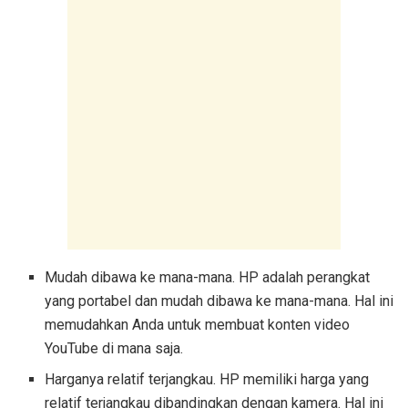
Mudah dibawa ke mana-mana. HP adalah perangkat
yang portabel dan mudah dibawa ke mana-mana. Hal ini
memudahkan Anda untuk membuat konten video
YouTube di mana saja.
Harganya relatif terjangkau. HP memiliki harga yang
relatif terjangkau dibandingkan dengan kamera. Hal ini