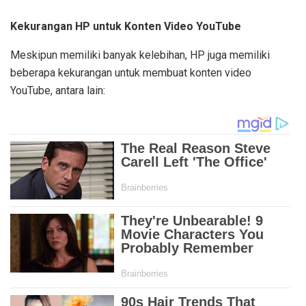
Kekurangan HP untuk Konten Video YouTube
Meskipun memiliki banyak kelebihan, HP juga memiliki
beberapa kekurangan untuk membuat konten video
YouTube, antara lain: