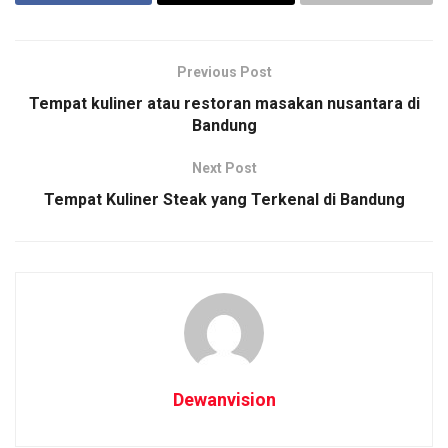
Previous Post
Tempat kuliner atau restoran masakan nusantara di
Bandung
Next Post
Tempat Kuliner Steak yang Terkenal di Bandung
Dewanvision